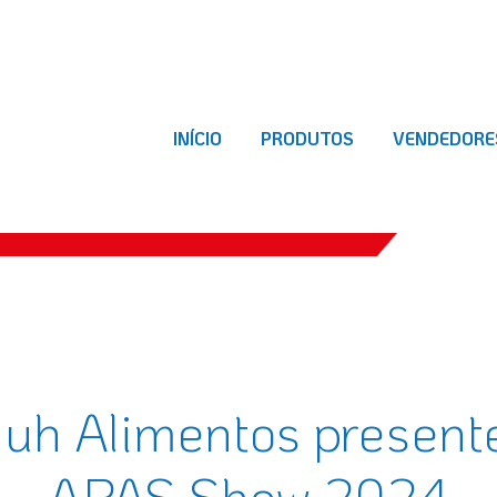
INÍCIO
PRODUTOS
VENDEDORE
uh Alimentos present
APAS Show 2024