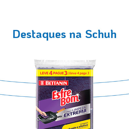
Destaques na Schuh