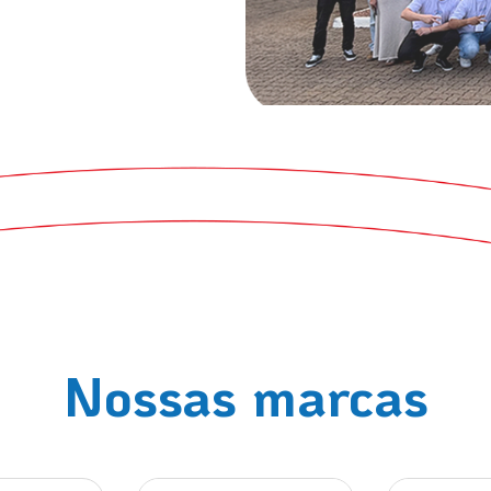
Nossas marcas