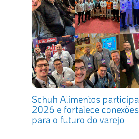
Schuh Alimentos particip
2026 e fortalece conexões
para o futuro do varejo